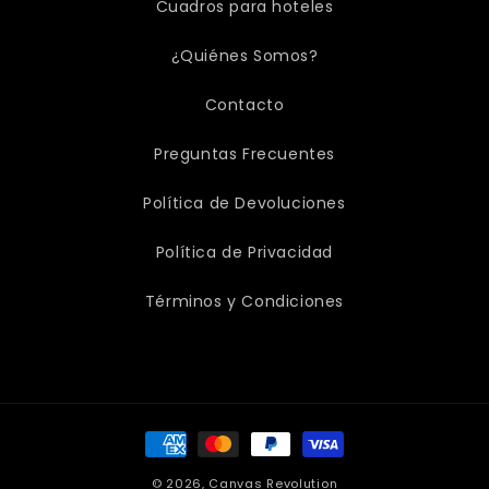
Cuadros para hoteles
¿Quiénes Somos?
Contacto
Preguntas Frecuentes
Política de Devoluciones
Política de Privacidad
Términos y Condiciones
Formas
de
pago
© 2026,
Canvas Revolution