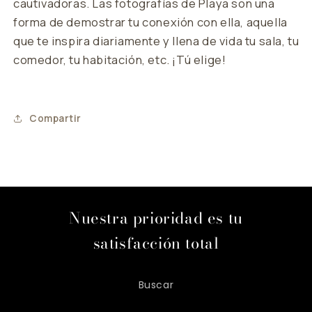
cautivadoras. Las fotografías de
Playa
son una
forma de demostrar tu conexión con ella, aquella
que te inspira diariamente y llena de vida tu sala, tu
comedor, tu habitación, etc. ¡Tú elige!
Compartir
Nuestra prioridad es tu
satisfacción total
Buscar