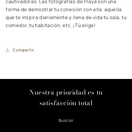
cautivadoras. Las fotografías de
Playa
son una
forma de demostrar tu conexión con ella, aquella
que te inspira diariamente y llena de vida tu sala, tu
comedor, tu habitación, etc. ¡Tú elige!
Compartir
Nuestra prioridad es tu
satisfacción total
Buscar