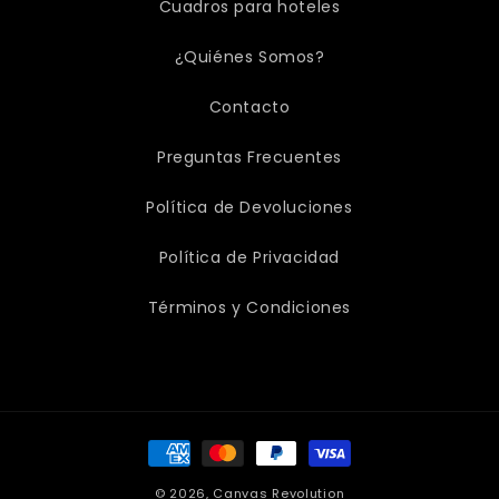
Cuadros para hoteles
¿Quiénes Somos?
Contacto
Preguntas Frecuentes
Política de Devoluciones
Política de Privacidad
Términos y Condiciones
Formas
de
pago
© 2026,
Canvas Revolution